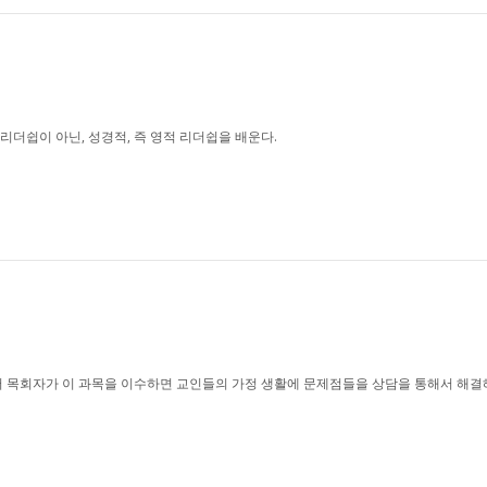
리더쉽이 아닌, 성경적, 즉 영적 리더쉽을 배운다.
목회자가 이 과목을 이수하면 교인들의 가정 생활에 문제점들을 상담을 통해서 해결해