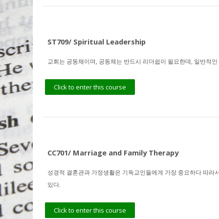
ST709/ Spiritual Leadership
교회는 공동체이며, 공동체는 반드시 리더쉽이 필요한데, 일반적인 
Click to enter this course
CC701/ Marriage and Family Therapy
성경적 결혼관과 가정생활은 기독교인들에게 가장 중요하다 따라서 
있다.
Click to enter this course