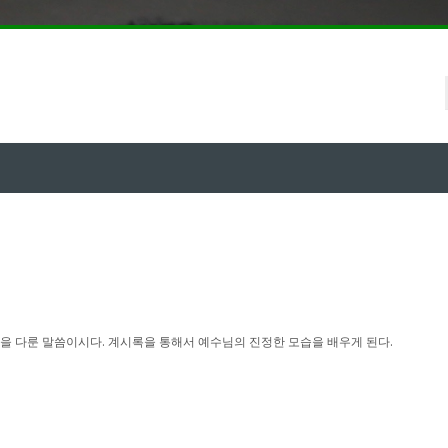
을 다룬 말씀이시다. 계시록을 통해서 예수님의 진정한 모습을 배우게 된다.