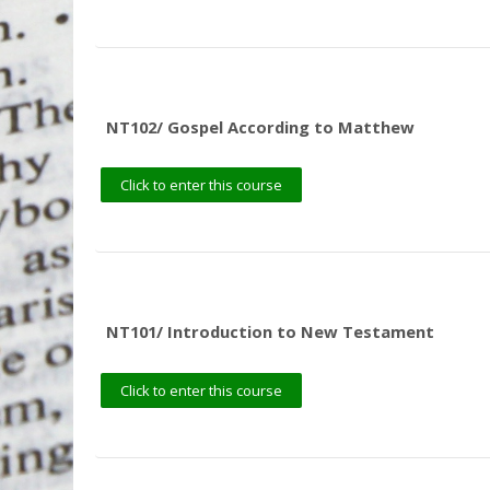
NT102/ Gospel According to Matthew
Click to enter this course
NT101/ Introduction to New Testament
Click to enter this course