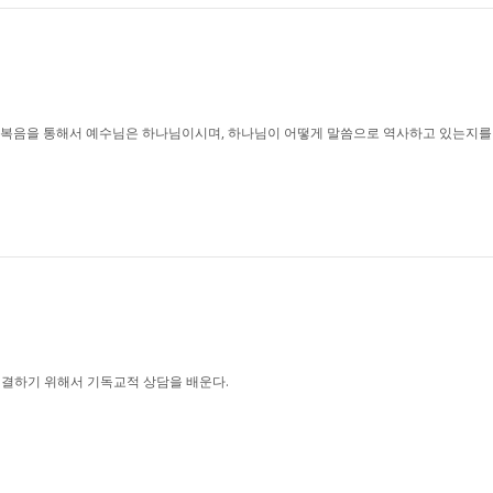
한복음을 통해서 예수님은 하나님이시며, 하나님이 어떻게 말씀으로 역사하고 있는지를
해결하기 위해서 기독교적 상담을 배운다.