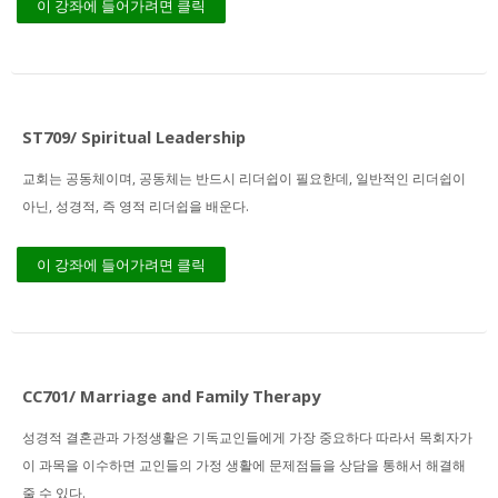
이 강좌에 들어가려면 클릭
ST709/ Spiritual Leadership
교회는 공동체이며, 공동체는 반드시 리더쉽이 필요한데, 일반적인 리더쉽이
아닌, 성경적, 즉 영적 리더쉽을 배운다.
이 강좌에 들어가려면 클릭
CC701/ Marriage and Family Therapy
성경적 결혼관과 가정생활은 기독교인들에게 가장 중요하다 따라서 목회자가
이 과목을 이수하면 교인들의 가정 생활에 문제점들을 상담을 통해서 해결해
줄 수 있다.