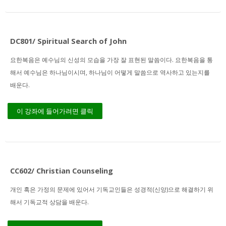
DC801/ Spiritual Search of John
요한복음은 예수님의 신성의 모습을 가장 잘 표현된 말씀이다. 요한복음을 통
해서 예수님은 하나님이시며, 하나님이 어떻게 말씀으로 역사하고 있는지를
배운다.
이 강좌에 들어가려면 클릭
CC602/ Christian Counseling
개인 혹은 가정의 문제에 있어서 기독교인들은 성경적(신앙)으로 해결하기 위
해서 기독교적 상담을 배운다.