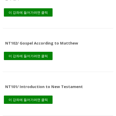
이 강좌에 들어가려면 클릭
NT102/ Gospel According to Matthew
이 강좌에 들어가려면 클릭
NT101/ Introduction to New Testament
이 강좌에 들어가려면 클릭